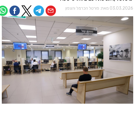
03.03.202 מאת:
פורטל הכרמל והצפון