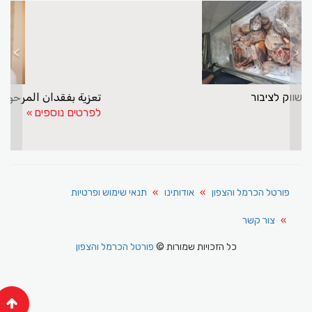
>
<
בשר לא ראוי למאכל שווק לציבור
לפרטים נוספים
פורטל הכרמל והצפון
אודותינו
תנאי שימוש ופרטיות
צור קשר
כל הזכויות שמורות ©
פורטל הכרמל והצפון