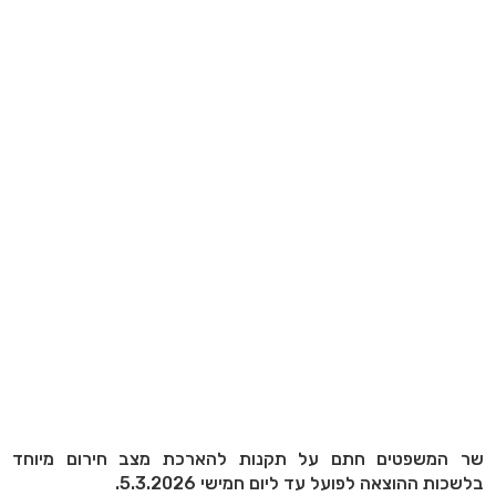
שר המשפטים חתם על תקנות להארכת מצב חירום מיוחד
בלשכות ההוצאה לפועל עד ליום חמישי 5.3.2026.