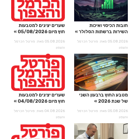
חובות הכיסוי ואיכות
שערים יציגים למטבעות
השירות ברשתות הסלולר
חוץ מיום 05/08/2026
05.08.2026 מאת: פורטל הכרמל
05.08.2026 מאת: פורטל הכרמל
והצפון
והצפון
מטבע החוץ ברבעון השני
שערים יציגים למטבעות
של שנת 2026
חוץ מיום 04/08/2026
05.08.2026 מאת: פורטל הכרמל
04.08.2026 מאת: פורטל הכרמל
והצפון
והצפון