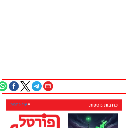
כתבות נוספות
עוד כתבות