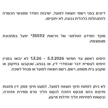
דיונים בפני רשמי הוצאה לפועל, ישיבות הסדר ומפגשי הכשרה
להתנהלות כלכלית נכונה, לא יתקיימו.
מוקד המידע הטלפוני של הרשות 35592* יפעל במתכונת
מצומצמת.
הימים ראשון עד חמישי 5.3.2026 - 1.3.26 לא יבואו במניין
הימים לעשיית דבר שבסדרי דין, או בנוהג, שנקבעו בחיקוק או
שקבע בית משפט, רשם, רשם הוצאה לפועל או מנהל לשכה.
לא ניתן לפתוח תיקי הוצאה לפועל, למעט תיקי פסק דין מזונות
ותיקים בהם מבקש הזוכה לנקוט הליך טרם מסירת אזהרה,
ובקשות לפתיחת הליך חדלות פרעון.