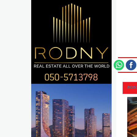
כתבות