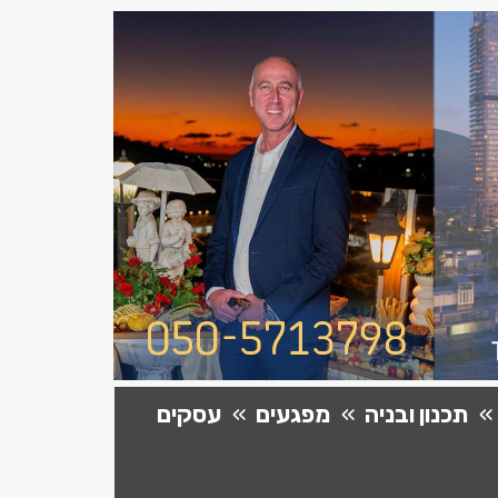
תכנון ובניה
מפגעים
עסקים