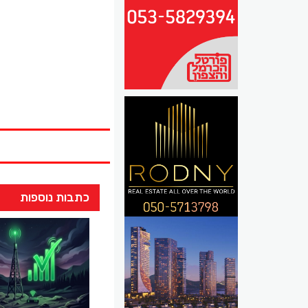
כתבות נוספות