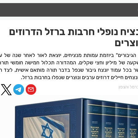
ח נופלי חרבות ברזל הדרוזים
צרים
הגיבורים" ביוזמת עמותת מנציחים, יוצאת לאור לאחר שנה של ע
עה של מיליון וחצי שקלים. המהדורה תכלול חמישה חומשי תורה 
ר בכל עמוד יונצח גיבור שנפל בדבר תורה מותאם אישית, לצד הב
מונצחים חיילים דרוזים ערבים ונוצרים שנפלו בחרבות ברזל.
רמל והצפון