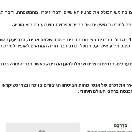
בחומש הכולל את פרטיו האישיים, דברי זיכרון מהמשפחה, ודבר תור
 למורשת האישית של החייל ולפרשת השבוע בה הוא מופיע.
הרב שלמה אבינר, הרב יעקב שפ
 קיבל מידע אישי על הנופל וכתב דבר תורה המתאים לאופיו ולמורשתו
 ערבים, דרוזים ונוצרים שנפלו למען המדינה, כאשר דברי התורה נכתב
 את זכרם של אנשי כוחות הביטחון הגיבורים בזיכרון נצחי כשיקראו 
נסת ברחבי העולם היהודי.