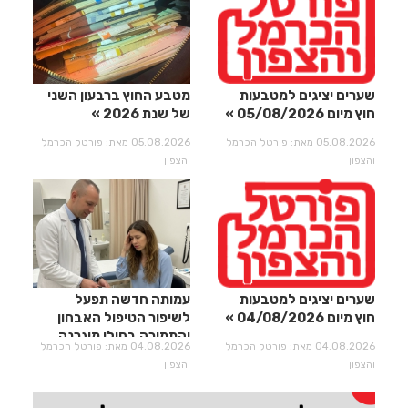
שערים יציגים למטבעות
מטבע החוץ ברבעון השני
חוץ מיום 05/08/2026
של שנת 2026
05.08.2026 מאת: פורטל הכרמל
05.08.2026 מאת: פורטל הכרמל
והצפון
והצפון
שערים יציגים למטבעות
עמותה חדשה תפעל
חוץ מיום 04/08/2026
לשיפור הטיפול האבחון
והתמיכה בחולי מיגרנה
04.08.2026 מאת: פורטל הכרמל
04.08.2026 מאת: פורטל הכרמל
וכאבי ראש
והצפון
והצפון