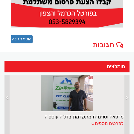
הוסף תגובה
תגובות
מומלצים
>
<
מרפאה וטרינרית מתקדמת בדליה עוספיה
לפרטים נוספים