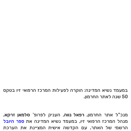
במעמד נשיא המדינה: הוקרה לפעילות המרכז הרפואי זיו בטקס
50 שנה לאתר החרמון.
מנכ"ל אתר החרמון,
רפאל נווה
, העניק לפרופ'
סלמאן זרקא
,
מנהל המרכז הרפואי זיו, במעמד נשיא המדינה את
ספר היובל
הרשמי של האתר, עם הקדשה אישית המציינת את הערכת