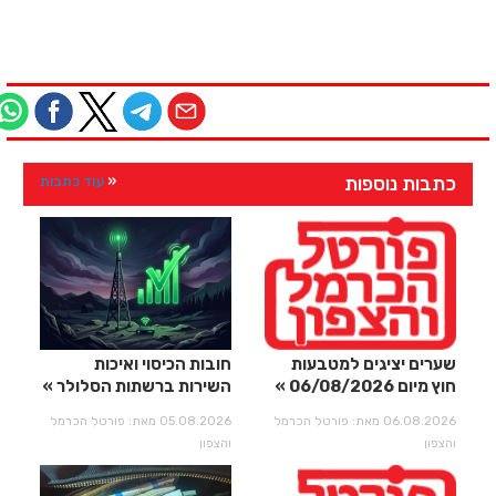
כתבות נוספות
עוד כתבות
שערים יציגים למטבעות
חובות הכיסוי ואיכות
חוץ מיום 06/08/2026
השירות ברשתות הסלולר
06.08.2026 מאת: פורטל הכרמל
05.08.2026 מאת: פורטל הכרמל
והצפון
והצפון