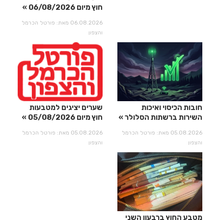
חוץ מיום 06/08/2026
06.08.2026 מאת: פורטל הכרמל
והצפון
חובות הכיסוי ואיכות
שערים יציגים למטבעות
השירות ברשתות הסלולר
חוץ מיום 05/08/2026
05.08.2026 מאת: פורטל הכרמל
05.08.2026 מאת: פורטל הכרמל
והצפון
והצפון
מטבע החוץ ברבעון השני