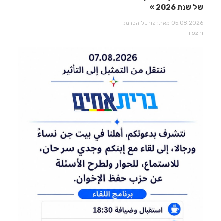
של שנת 2026
05.08.2026 מאת: פורטל הכרמל
והצפון