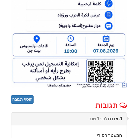
הוסף תגובה
תגובות
1.
אזרח
לפני 1 שנה
המשטר הסורי