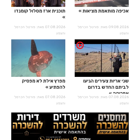
אכיפה מותאמת מציאות
תוכנית ארז מסלול קומנדו
09.08.2026 מאת: פורטל הכרמל
07.08.2026 מאת: פורטל הכרמל
והצפון
והצפון
שני אריות צעירים הגיעו
מפרץ אילת לא מפסיק
לביתם החדש בדרום
להפתיע
אפריקה
07.08.2026 מאת: פורטל הכרמל
07.08.2026 מאת: פורטל הכרמל
והצפון
והצפון