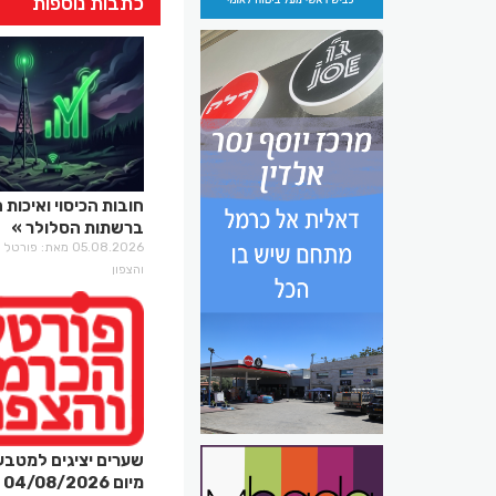
כתבות נוספות
חובות הכיסוי ואיכות 
ברשתות הסלולר
05.08.2026 מאת: פו
והצפון
שערים יציגים למטבע
מיום 04/08/2026