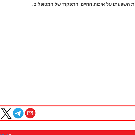
ת השפעתו על איכות החיים והתפקוד של המטופלים.