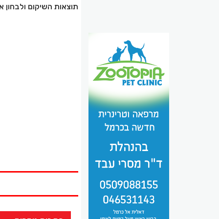
תוצאות השיקום ולבחון א