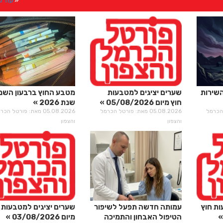
עוד 
השירות
שערים יציגים למטבעות
מטבע החוץ ברבעון השני
חוץ מיום 05/08/2026
שנת 2026
רטל הכרמל
05.08.2026 מאת: פורטל הכרמל
05.08.2026 מאת: פורטל הכ
והצפון
והצפון
ות חוץ
עמותה חדשה תפעל לשיפור
שערים יציגים למטבעות 
הטיפול האבחון והתמיכה
מיום 03/08/2026