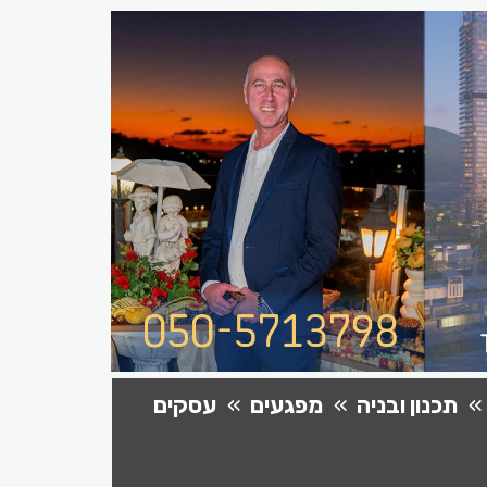
תכנון ובניה
מפגעים
עסקים