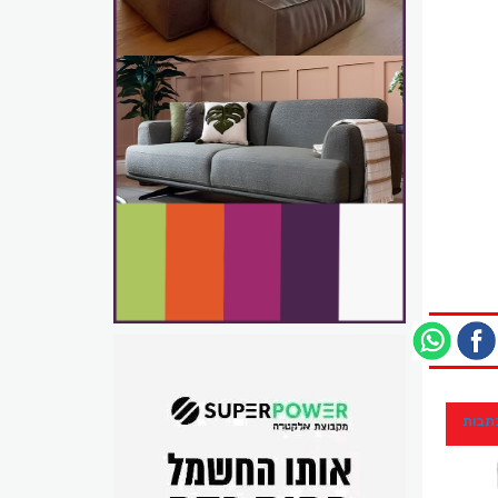
כתבות