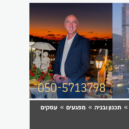
תכנון ובניה
מפגעים
עסקים