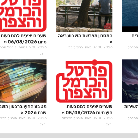
בים
המסרון מפרשת השבוע ראה
שערים יציגים למטבעות 
מיום 06/08/2026
רטל הכרמל
07.08.2026 מאת: ברוך ליבמן
06.08.2026 מאת: פורטל הכ
והצפון
השירות
שערים יציגים למטבעות
מטבע החוץ ברבעון השני
חוץ מיום 05/08/2026
שנת 2026
רטל הכרמל
05.08.2026 מאת: פורטל הכרמל
05.08.2026 מאת: פורטל הכ
והצפון
והצפון