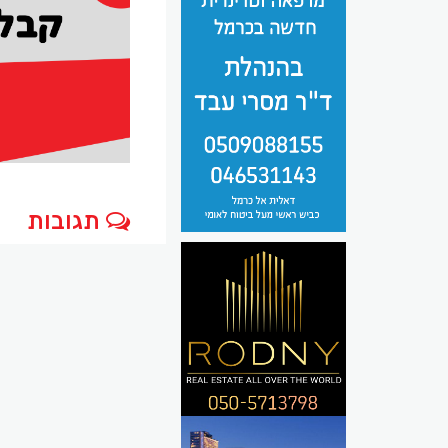
תגובות