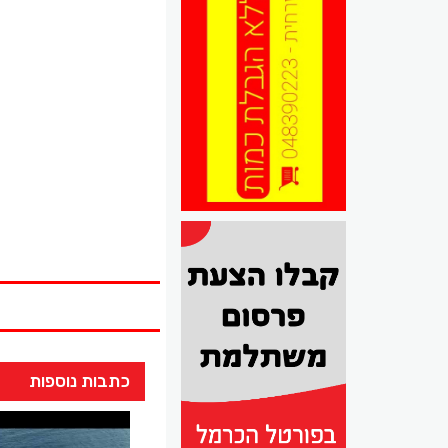
כתבות נוספות