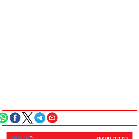
כתבות נוספות
עוד כתבות