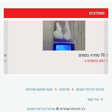
מומלצים
>
<
בת 70 סחרה בסמים
לפרטים נוספים
פורטל הכרמל והצפון
אודותינו
תנאי שימוש ופרטיות
צור קשר
כל הזכויות שמורות ©
פורטל הכרמל והצפון