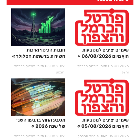
שערים יציגים למטבעות
חובות הכיסוי ואיכות
חוץ מיום 06/08/2026
השירות ברשתות הסלולר
06.08.2026 מאת: פורטל הכרמל
05.08.2026 מאת: פורטל הכרמל
והצפון
והצפון
שערים יציגים למטבעות
מטבע החוץ ברבעון השני
חוץ מיום 05/08/2026
של שנת 2026
05.08.2026 מאת: פורטל הכרמל
05.08.2026 מאת: פורטל הכרמל