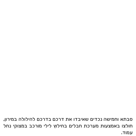
סבתא וחמישה נכדים שאיבדו את דרכם בדרכם להילולה במירון,
חולצו באמצעות מערכת חבלים בחילוץ לילי מורכב במצוקי נחל
עמוד.