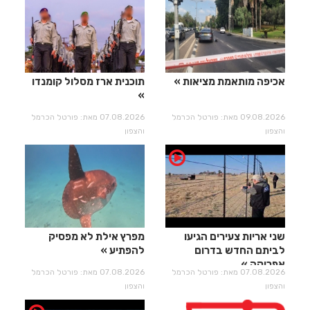
אכיפה מותאמת מציאות
תוכנית ארז מסלול קומנדו
09.08.2026 מאת: פורטל הכרמל
07.08.2026 מאת: פורטל הכרמל
והצפון
והצפון
שני אריות צעירים הגיעו
מפרץ אילת לא מפסיק
לביתם החדש בדרום
להפתיע
אפריקה
07.08.2026 מאת: פורטל הכרמל
07.08.2026 מאת: פורטל הכרמל
והצפון
והצפון