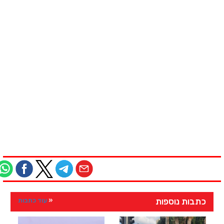
כתבות נוספות
עוד כתבות