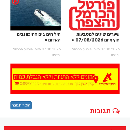
שערים יציגים למטבעות
חיל הים בים התיכון ובים
חוץ מיום 07/08/2026
האדום
07.08.2026 מאת: פורטל הכרמל
07.08.2026 מאת: פורטל הכרמל
והצפון
והצפון
הוסף תגובה
תגובות