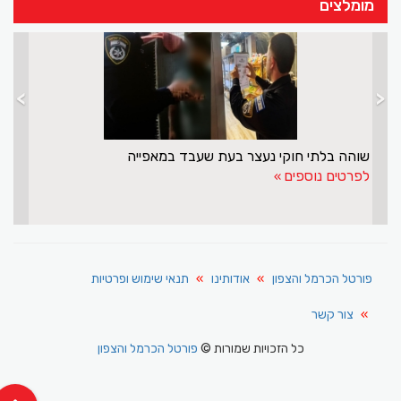
מומלצים
>
<
שוהה בלתי חוקי נעצר בעת שעבד במאפייה
לפרטים נוספים
פורטל הכרמל והצפון
אודותינו
תנאי שימוש ופרטיות
צור קשר
כל הזכויות שמורות ©
פורטל הכרמל והצפון