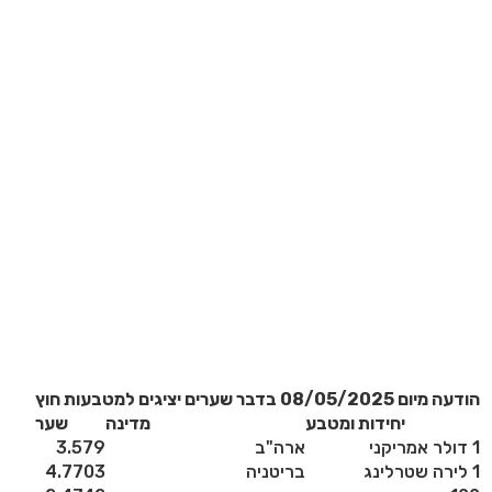
הודעה מיום 08/05/2025 בדבר שערים יציגים למטבעות חוץ
יחידות ומטבע
מדינה
שער
1 דולר אמריקני
ארה"ב
3.579
1 לירה שטרלינג
בריטניה
4.7703