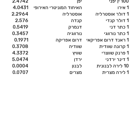
100 ין יפני
יפן
2.4742
1 אירו
האיחוד המוניטרי האירופי
4.0431
1 דולר אוסטרליה
אוסטרליה
2.2964
1 דולר קנדי
קנדה
2.576
1 כתר דני
דנמרק
0.5419
1 כתר נורווגי
נורווגיה
0.3457
1 ראנד דרום אפריקאי
דרום אפריקה
0.1971
1 קרונה שוודית
שוודיה
0.3708
1 פרנק שווצרי
שוויץ
4.3372
1 דינר ירדני
ירדן
5.0474
10 לירה לבנונית
לבנון
0.0004
1 לירה מצרית
מצרים
0.0707