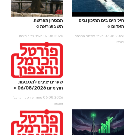
חיל הים בים התיכון ובים
המסרון מפרשת
האדום
השבוע ראה
07.08.2026 מאת: פורטל הכרמל
07.08.2026 מאת: ברוך ליבמן
והצפון
שערים יציגים למטבעות
חוץ מיום 06/08/2026
06.08.2026 מאת: פורטל הכרמל
והצפון