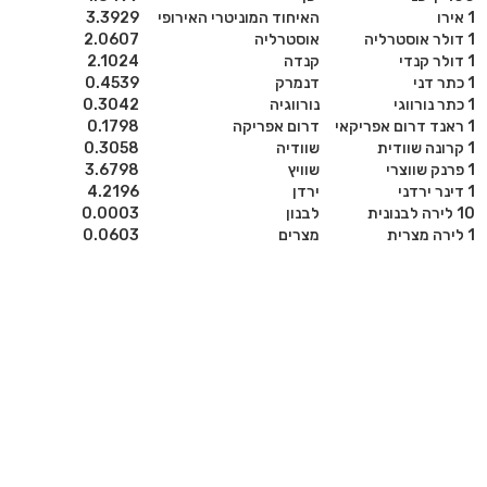
1 אירו
האיחוד המוניטרי האירופי
3.3929
1 דולר אוסטרליה
אוסטרליה
2.0607
1 דולר קנדי
קנדה
2.1024
1 כתר דני
דנמרק
0.4539
1 כתר נורווגי
נורווגיה
0.3042
1 ראנד דרום אפריקאי
דרום אפריקה
0.1798
1 קרונה שוודית
שוודיה
0.3058
1 פרנק שווצרי
שוויץ
3.6798
1 דינר ירדני
ירדן
4.2196
10 לירה לבנונית
לבנון
0.0003
1 לירה מצרית
מצרים
0.0603