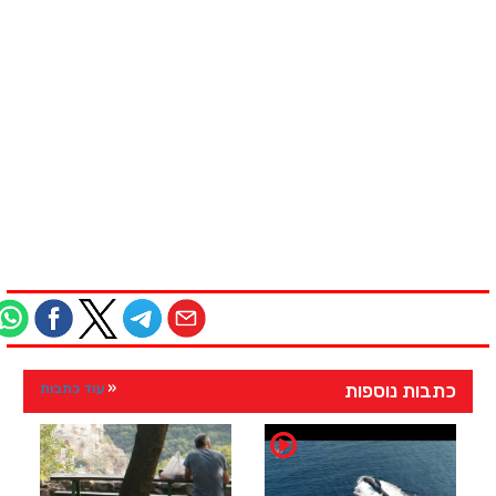
כתבות נוספות
עוד כתבות