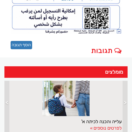
הוסף תגובה
תגובות
מומלצים
>
<
עלייה והכנה לכיתה א'
לפרטים נוספים