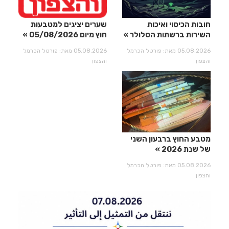
חובות הכיסוי ואיכות
שערים יציגים למטבעות
השירות ברשתות הסלולר
חוץ מיום 05/08/2026
05.08.2026 מאת: פורטל הכרמל
05.08.2026 מאת: פורטל הכרמל
והצפון
והצפון
מטבע החוץ ברבעון השני
של שנת 2026
05.08.2026 מאת: פורטל הכרמל
והצפון