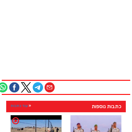
כתבות נוספות
עוד כתבות