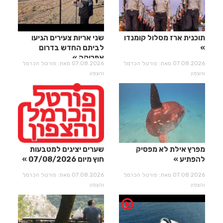
תוכנית ארז מסלול קומנדו
שני אריות צעירים הגיעו
לביתם החדש בדרום
אפריקה
07.08.2026 מאת: פורטל הכרמל
07.08.2026 מאת: פורטל הכרמל
והצפון
והצפון
מפרץ אילת לא מפסיק
שערים יציגים למטבעות
להפתיע
חוץ מיום 07/08/2026
07.08.2026 מאת: פורטל הכרמל
07.08.2026 מאת: פורטל הכרמל
והצפון
והצפון