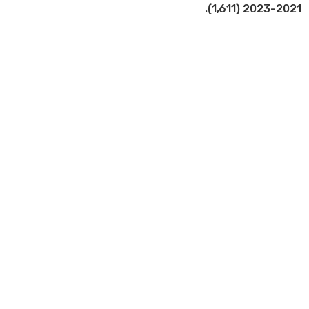
2023-2021 (1,611).