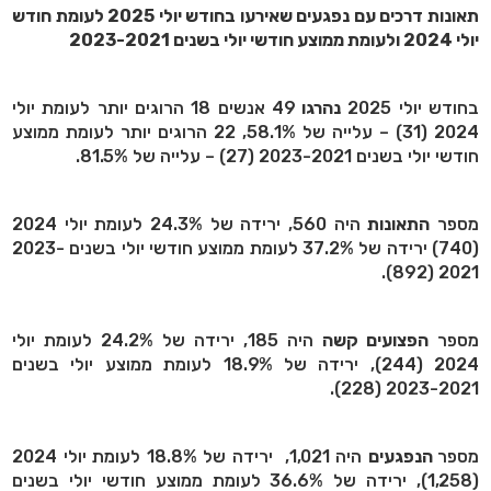
תאונות דרכים עם נפגעים שאירעו בחודש יולי 2025 לעומת חודש
יולי 2024 ולעומת ממוצע חודשי יולי בשנים 2023-2021
בחודש יולי 2025
נהרגו
49 אנשים 18 הרוגים יותר לעומת יולי
2024 (31) – עלייה של 58.1%, 22 הרוגים יותר לעומת ממוצע
חודשי יולי בשנים 2023-2021 (27) – עלייה של 81.5%.
מספר
התאונות
היה 560, ירידה של 24.3% לעומת יולי 2024
(740) ירידה של 37.2% לעומת ממוצע חודשי יולי בשנים 2023-
2021 (892).
מספר
הפצועים קשה
היה 185, ירידה של 24.2% לעומת יולי
2024 (244), ירידה של 18.9% לעומת ממוצע יולי בשנים
2023-2021 (228).
מספר
הנפגעים
היה 1,021, ירידה של 18.8% לעומת יולי 2024
(1,258), ירידה של 36.6% לעומת ממוצע חודשי יולי בשנים