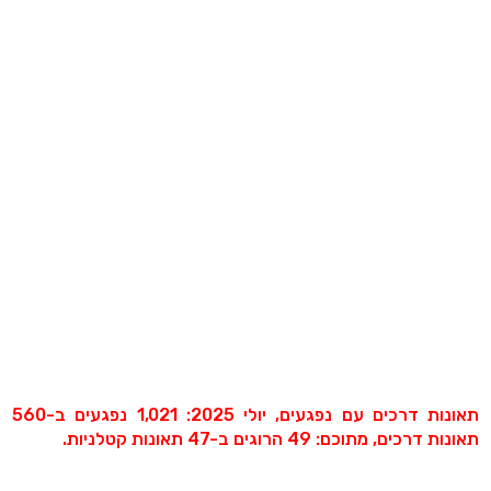
תאונות דרכים עם נפגעים, יולי 2025: 1,021 נפגעים ב-560
תאונות דרכים, מתוכם: 49 הרוגים ב-47 תאונות קטלניות.