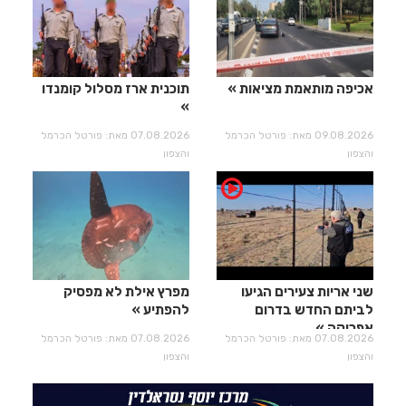
אכיפה מותאמת מציאות
תוכנית ארז מסלול קומנדו
09.08.2026 מאת: פורטל הכרמל
07.08.2026 מאת: פורטל הכרמל
והצפון
והצפון
שני אריות צעירים הגיעו
מפרץ אילת לא מפסיק
לביתם החדש בדרום
להפתיע
אפריקה
07.08.2026 מאת: פורטל הכרמל
07.08.2026 מאת: פורטל הכרמל
והצפון
והצפון