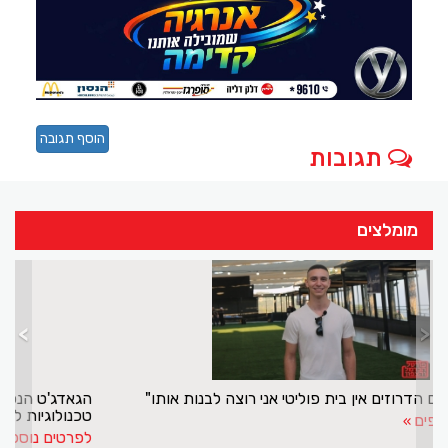
הוסף תגובה
תגובות
מומלצים
>
<
אייל:"לצעירים הדרוזים אין בית פוליטי אני רוצה לבנות אותו"
לפרטים נוספים