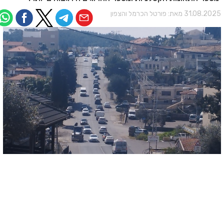
31.08.202 מאת:
פורטל הכרמל והצפון