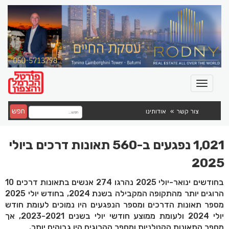
חפש
צור קשר
אודותינו
1,021 נפגעים ב-560 תאונות דרכים ביולי
2025
​בחודשים ינואר-יולי 2025 נהרגו 274 אנשים בתאונות דרכים 10
הרוגים יותר מהתקופה המקבילה בשנת 2024, בחודש יולי 2025
מספר תאונות הדרכים ומספר הנפגעים היו נמוכים לעומת חודש
יולי 2024 ולעומת ממוצע חודשי יולי בשנים 2023-2021, אך
מספר התאונות הקטלניות ומספר ההרוגים היו גבוהים יותר.