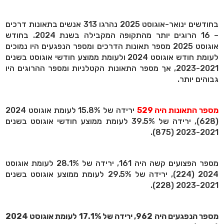
​בחודשים ינואר-אוגוסט 2025 נהרגו 313 אנשים בתאונות דרכים
– 16 הרוגים יותר מהתקופה המקבילה בשנת 2024. בחודש
אוגוסט 2025 מספר תאונות הדרכים ומספר הנפגעים היו נמוכים
לעומת חודש אוגוסט 2024 ולעומת ממוצע חודשי אוגוסט בשנים
2023-2021, אך מספר התאונות הקטלניות ומספר ההרוגים היו
גבוהים יותר.
מספר התאונות היה 529
ירידה של 15.8% לעומת אוגוסט 2024
(628), ירידה של 39.5% לעומת ממוצע חודשי אוגוסט בשנים
2023-2021 (875).
מספר הפצועים קשה היה 161, ירידה של 28.1% לעומת אוגוסט
2024 (224), ירידה של 29.5% לעומת ממוצע אוגוסט בשנים
2023-2021 (228).
מספר הנפגעים היה 962, ירידה של 17.1% לעומת אוגוסט 2024