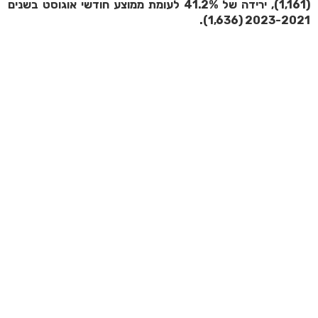
(1,161), ירידה של 41.2% לעומת ממוצע חודשי אוגוסט בשנים
2023-2021 (1,636).