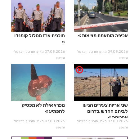
אכיפה מותאמת מציאות
תוכנית ארז מסלול קומנדו
09.08.2026 מאת: פורטל הכרמל
07.08.2026 מאת: פורטל הכרמל
והצפון
והצפון
שני אריות צעירים הגיעו
מפרץ אילת לא מפסיק
לביתם החדש בדרום
להפתיע
אפריקה
07.08.2026 מאת: פורטל הכרמל
07.08.2026 מאת: פורטל הכרמל
והצפון
והצפון