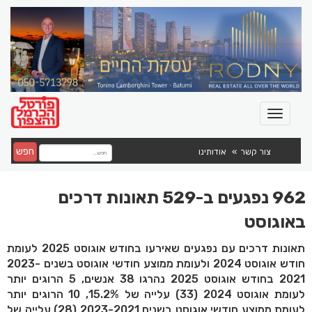
חפש
צור קשר
אודותינו
962 נפגעים ב-529 תאונות דרכים
באוגוסט
תאונות דרכים עם נפגעים שאירעו בחודש אוגוסט 2025 לעומת
חודש אוגוסט 2024 ולעומת ממוצע חודשי אוגוסט בשנים 2023-
2021 בחודש אוגוסט 2025 נהרגו 38 אנשים, 5 הרוגים יותר
לעומת אוגוסט 2024 (33) עלייה של 15.2%, 10 הרוגים יותר
לעומת ממוצע חודשי אוגוסט בשנים 2023-2021 (28) עלייה של