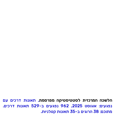
הלשכה המרכזית לסטטיסטיקה מפרסמת
, תאונות דרכים עם
נפגעים: אוגוסט 2025, 962 נפגעים ב-529 תאונות דרכים.
מתוכם: 38 הרוגים ב-35 תאונות קטלניות.