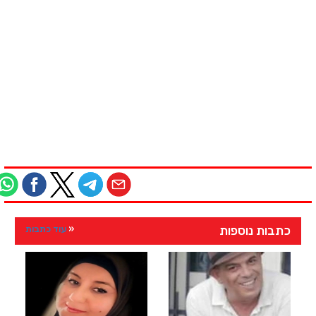
כתבות נוספות
עוד כתבות