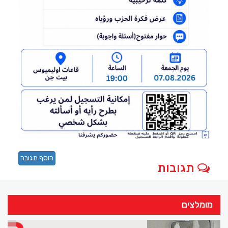
הוסף תגובה
תגובות
מומלצים