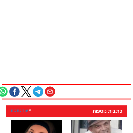
כתבות נוספות
עוד כתבות