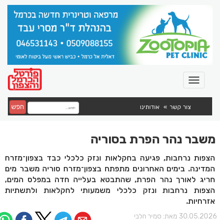
חפש
צור קשר
אודותינו
משבר נהר הפרת בסוריה
הצפות נרחבות, פגיעה בחקלאות ונזק כלכלי כבד בצפון־מזרח
המדינה. בימים האחרונים מתפתח בצפון־מזרח סוריה משבר מים
חריג לאורך נהר הפרת, שהתבטא בעלייה חדה במפלס המים,
הצפות נרחבות ונזק כלכלי משמעותי לחקלאות ולתשתיות
אזרחיות.
30.05.202 מאת:
סמיר חלבי