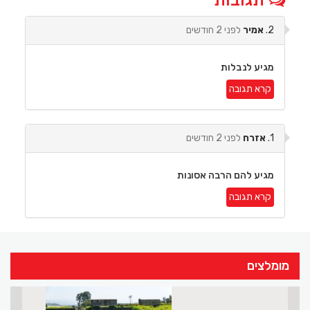
תגובות
2.
אמיר
לפני 2 חודשים
מגיע לנבלות
קרא תגובה
1.
אזרח
לפני 2 חודשים
מגיע להם הרבה אסונות
קרא תגובה
מומלצים