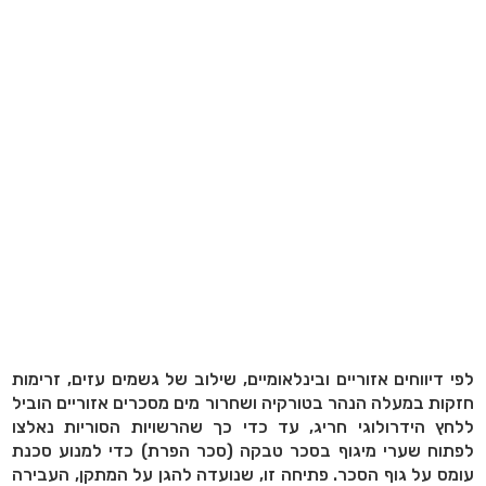
לפי דיווחים אזוריים ובינלאומיים, שילוב של גשמים עזים, זרימות
חזקות במעלה הנהר בטורקיה ושחרור מים מסכרים אזוריים הוביל
ללחץ הידרולוגי חריג, עד כדי כך שהרשויות הסוריות נאלצו
לפתוח שערי מיגוף בסכר טבקה (סכר הפרת) כדי למנוע סכנת
עומס על גוף הסכר. פתיחה זו, שנועדה להגן על המתקן, העבירה