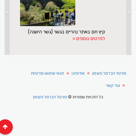
>
<
מנסור אשקר עושה שליחות חשובה לישראל ולדרוזים
לפרטים נוספים
פורטל הכרמל והצפון
אודותינו
תנאי שימוש ופרטיות
צור קשר
כל הזכויות שמורות ©
פורטל הכרמל והצפון