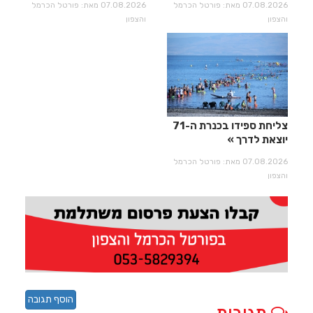
07.08.2026 מאת: פורטל הכרמל
07.08.2026 מאת: פורטל הכרמל
והצפון
והצפון
צליחת ספידו בכנרת ה-71
יוצאת לדרך
07.08.2026 מאת: פורטל הכרמל
והצפון
הוסף תגובה