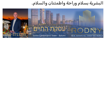
البشرية بسلام وراحة واطمئنان والسلام.