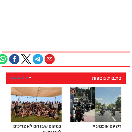
כתבות נוספות
עוד כתבות
רק עם אופנוע
במקום שבו הם לא צריכים