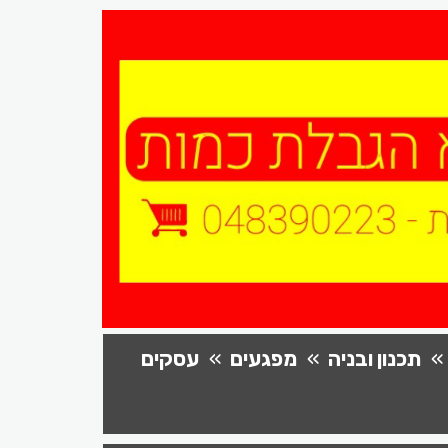
תכנון ובניה
מפגעים
עסקים