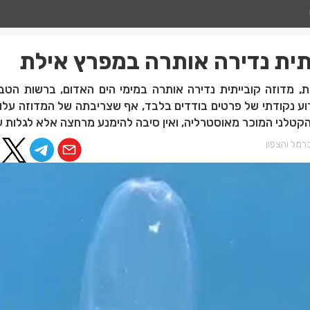
תית נדירה אותרה במפרץ אילת
, מדוזה קובייתית נדירה אותרה במימי הים האדום, ברשות הטבע
וע נקודתי של פרטים בודדים בלבד, אף שצריבתה של המדוזה עלול
 הקטלני המוכר מאוסטרליה, ואין סיבה להימנע מרחצה אלא לגלות ע
רמל והצפון