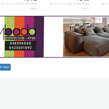
רטל הכרמל
07.08.2026 מאת: פורטל הכרמל
07.08.2026 מאת: פורטל הכ
והצפון
והצפון
הוסף תג