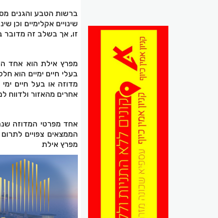
ברשות הטבע והגנים מסבי
שינויים אקלימיים וכן 
זו, אך בשלב זה מדובר ב
מפרץ אילת הוא אחד האז
בעלי חיים ימיים הוא ח
מדוזה או בעל חיים ימי
אחרים מהאזור ולדווח למוק
אחד מפרטי המדוזה שנמ
הממצאים צפויים לתרום 
מפרץ אילת