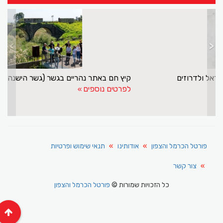
>
<
מנסור אשקר עושה שליחות חשובה לישראל ולדרוזים
לפרטים נוספים
פורטל הכרמל והצפון
אודותינו
תנאי שימוש ופרטיות
צור קשר
כל הזכויות שמורות ©
פורטל הכרמל והצפון