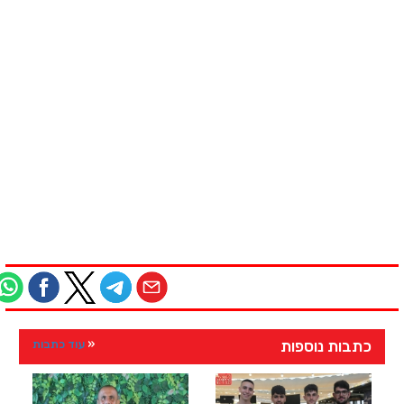
כתבות נוספות
עוד כתבות