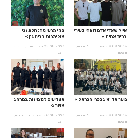
אייל שאדי אדם וזאהי צעירי
סמי מרעי מהנהלת גני
ברית אחים
אולימפוס בבית ג'ן
08.08.2026 מאת: פורטל הכרמל
08.08.2026 מאת: פורטל הכרמל
והצפון
והצפון
נוער מד"א בכפרי הכרמל
מצדיעים למצוינות במרחב
אשר
08.08.2026 מאת: פורטל הכרמל
07.08.2026 מאת: פורטל הכרמל
והצפון
והצפון