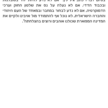
ובכבוד הדדי, אם לא נעלה על נס את שלטון החוק וערכי
הדמוקרטיה, אם לא נדע לבחור במחבר ובמאחד של העם היהודי
והחברה הישראלית, לא נוכל אף להתמודד מול אויבינו ולקיים את
המדינה המפוארת שכולנו אוהבים ורוצים בהצלחתה".