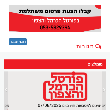
הוסף תגובה
תגובות
מומלצים
>
<
שערים יציגים למטבעות חוץ מיום 07/08/2026