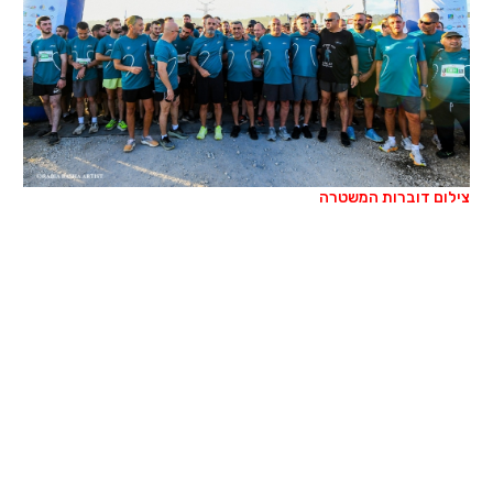
צילום דוברות המשטרה