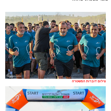
צילום דוברות המשטרה