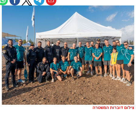
ילום דוברות המשטרה