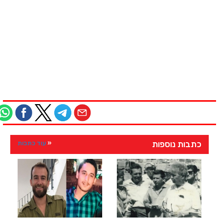
כתבות נוספות
עוד כתבות