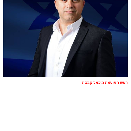
ראש המועצה מיכאל קבסה