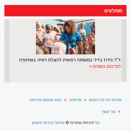
מומלצים
>
<
ד"ר ניירוז בדיר במשימה רפ
לפרטים נוספים
פורטל הכרמל והצפון
אודותינו
תנאי שימוש ופרטיות
צור קשר
כל הזכויות שמורות ©
פורטל הכרמל והצפון