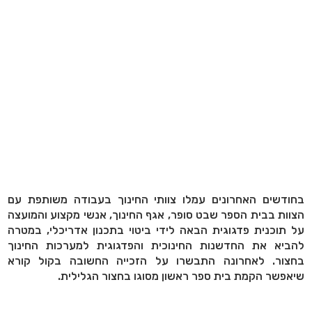
בחודשים האחרונים עמלו צוותי החינוך בעבודה משותפת עם
הצוות בבית הספר שבט סופר, אגף החינוך, אנשי מקצוע והמועצה
על תוכנית פדגוגית הבאה לידי ביטוי בתכנון אדריכלי, במטרה
להביא את החדשנות החינוכית והפדגוגית למערכות החינוך
בחצור. לאחרונה התבשרו על הזכייה החשובה בקול קורא
שיאפשר הקמת בית ספר ראשון מסוגו בחצור הגלילית.