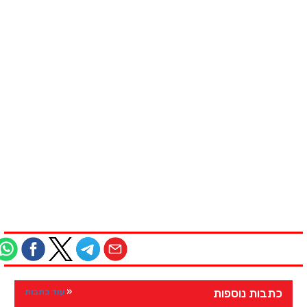
כתבות נוספות
עוד כתבות