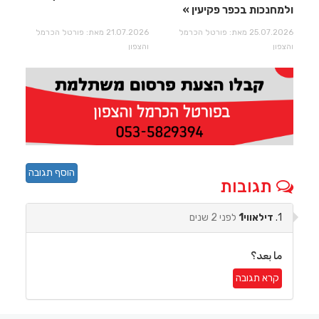
ולמחנכות בכפר פקיעין
25.07.2026 מאת: פורטל הכרמל
21.07.2026 מאת: פורטל הכרמל
והצפון
והצפון
הוסף תגובה
תגובות
1.
דילאווי1
לפני 2 שנים
ما بعد؟
קרא תגובה