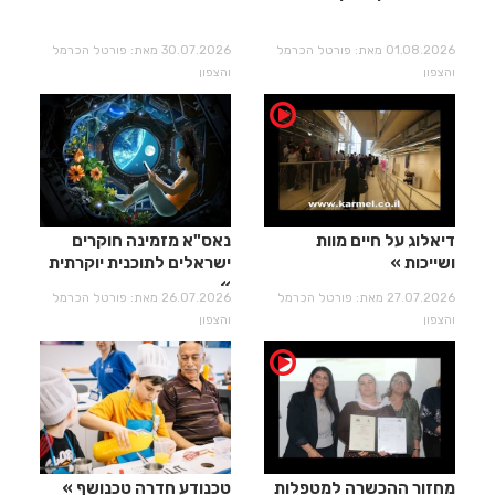
01.08.2026 מאת: פורטל הכרמל
30.07.2026 מאת: פורטל הכרמל
והצפון
והצפון
דיאלוג על חיים מוות
נאס"א מזמינה חוקרים
ושייכות
ישראלים לתוכנית יוקרתית
27.07.2026 מאת: פורטל הכרמל
26.07.2026 מאת: פורטל הכרמל
והצפון
והצפון
מחזור ההכשרה למטפלות
טכנודע חדרה טכנושף