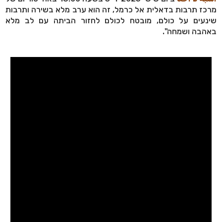
מרכז תרבות בדאלית אל כרמל, זה הוא ערב מלא בשירה ותרבות
שינעים על כולם, מובטח לכולם לחזור הביתה עם לב מלא
באהבה ושמחה".