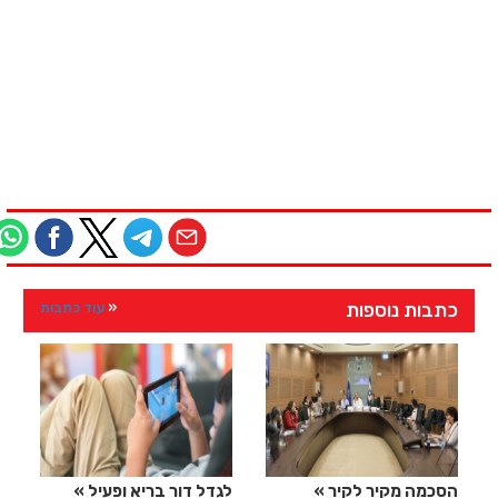
כתבות נוספות
עוד כתבות
הסכמה מקיר לקיר
לגדל דור בריא ופעיל