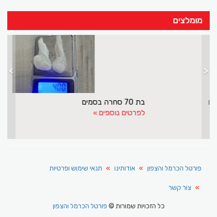
מומלצים
>
<
ההזנחה ברחובות הערים עילוט נצרת ושפרעם
לפרטים נוספים
פורטל הכרמל והצפון
אודותינו
תנאי שימוש ופרטיות
צור קשר
כל הזכויות שמורות ©
פורטל הכרמל והצפון