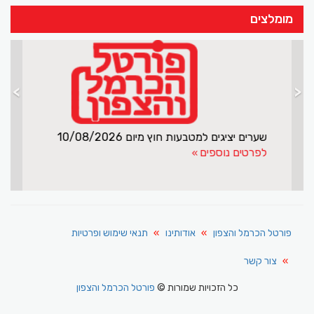
מומלצים
>
<
נעצר תושב ג'וליס לחקירה
לפרטים נוספים
פורטל הכרמל והצפון
אודותינו
תנאי שימוש ופרטיות
צור קשר
כל הזכויות שמורות ©
פורטל הכרמל והצפון