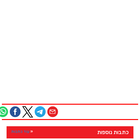
כתבות נוספות
עוד כתבות