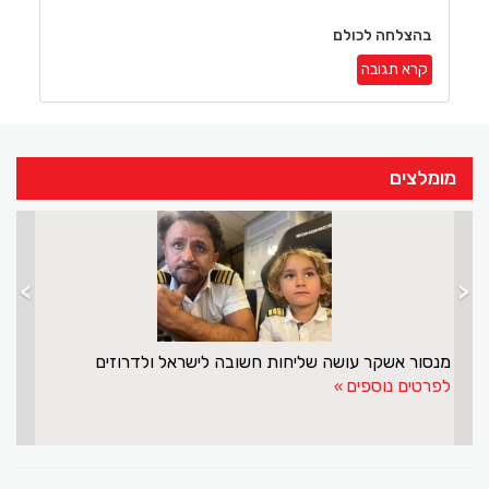
בהצלחה לכולם
קרא תגובה
מומלצים
>
<
מנסור אשקר עושה שליחות חשובה לישראל ולדרוזים
לפרטים נוספים