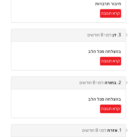
חיבור תרבויות
קרא תגובה
3.
דן
לפני 8 חודשים
בהצלחה מכל הלב
קרא תגובה
2.
בחורה
לפני 8 חודשים
בהצלחה מכל הלב
קרא תגובה
1.
אזרח
לפני 8 חודשים