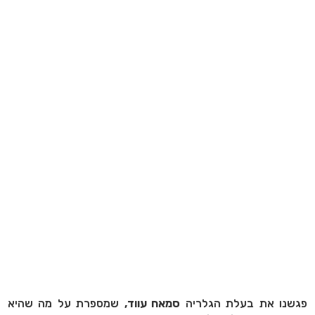
פגשנו את בעלת הגלריה
סמאח עווד,
שמספרת על מה שהיא