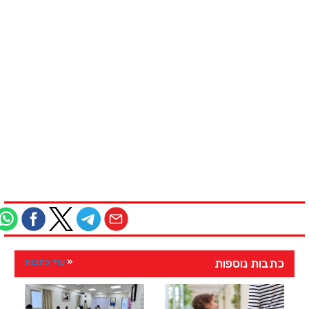
כתבות נוספות
עוד כתבות