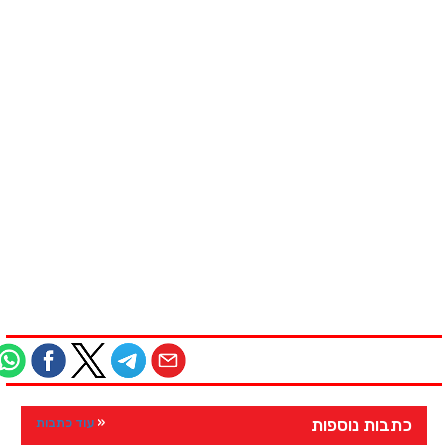
כתבות נוספות
עוד כתבות