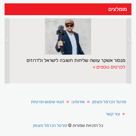
מומלצים
>
<
מנסור אשקר עושה שליחות חשובה לישראל ו
לפרטים נוספים
פורטל הכרמל והצפון
אודותינו
תנאי שימוש ופרטיות
צור קשר
כל הזכויות שמורות ©
פורטל הכרמל והצפון