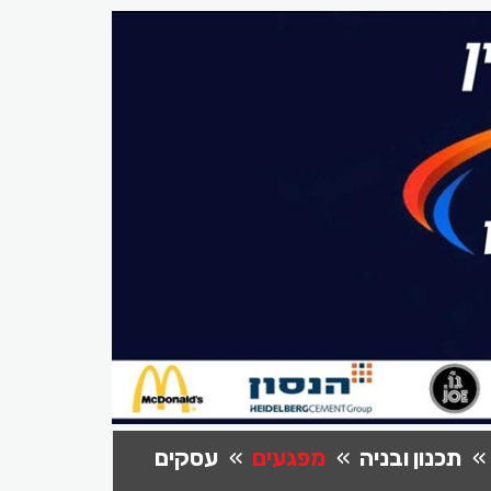
תכנון ובניה
מפגעים
עסקים