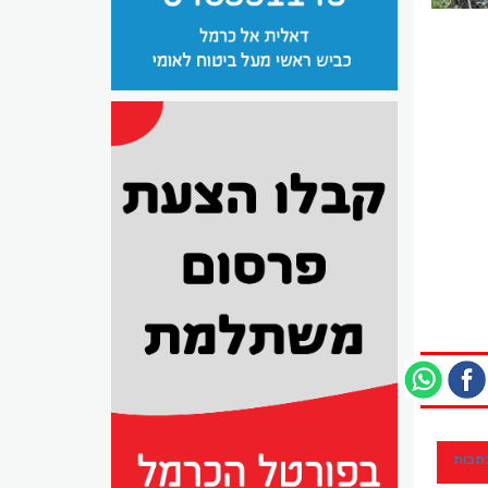
כתבות