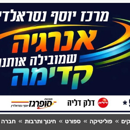
ים
פוליטיקה
ספורט
חינוך ותרבות
חברה