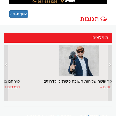
הוסף תגובה
תגובות
מומלצים
>
<
מנסור אשקר עושה שליחות חשובה לישראל ולדרוזים
לפרטים נוספים