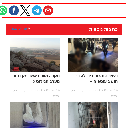
כתבות נוספות
עוד כתבות
נעצר החשוד בירי לעבר
מקרה מוות ראשון מקדחת
תושב עוספיה
מערב הנילוס
07.08.2026 מאת: פורטל הכרמל
07.08.2026 מאת: פורטל הכרמל
והצפון
והצפון