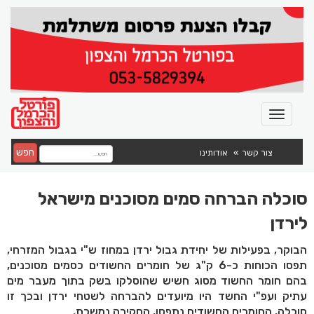
חפש
צור קשר
אודותינו
סוכלה הברחה סמים מסוכנים מישראל
לירדן
הבוקר, בפעילות של יחידת גבול ירדן במחוז ש"י בגבול המזרחי,
תפסו הכוחות כ-6 ק"ג של חומרים החשודים כסמים מסוכנים,
בהם חומר החשוד מסוג חשיש שהוסלקו בשק בתוך מעבר מים
עתיק ועפ"י החשד היו מיועדים להברחה לשטחי ירדן ובכך זו
סוכלה, החומרים החשודים נתפסו, החקירה נמשכת.