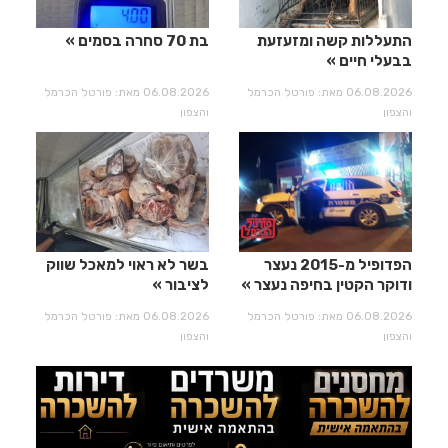
התעללות קשה ומזעזעת
בת 70 סחרה בסמים
בבעלי חיים
06.08.2026 מאת: פורטל הכרמל
06.08.2026 מאת: פורטל הכרמל
והצפון
והצפון
הפדופיל מ-2015 נעצר
בשר לא ראוי למאכל שווק
ודוקר הקטין בחיפה נעצר
לציבור
06.08.2026 מאת: פורטל הכרמל
06.08.2026 מאת: פורטל הכרמל
והצפון
והצפון