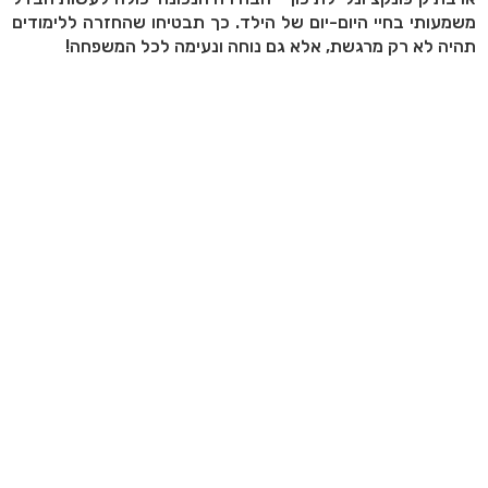
משמעותי בחיי היום-יום של הילד. כך תבטיחו שהחזרה ללימודים
תהיה לא רק מרגשת, אלא גם נוחה ונעימה לכל המשפחה
!