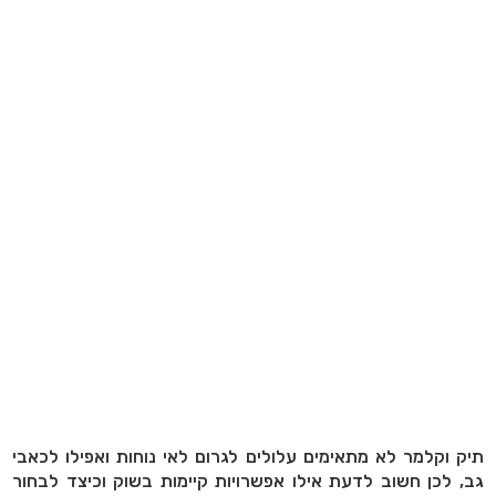
תיק וקלמר לא מתאימים עלולים לגרום לאי נוחות ואפילו לכאבי
גב, לכן חשוב לדעת אילו אפשרויות קיימות בשוק וכיצד לבחור