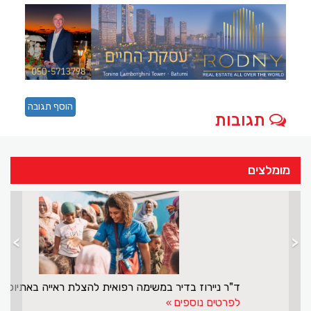
הוסף תגובה
תגובות
מומלצים
>
<
אכיפה מותאמת מציאות
לפרטים נוספים