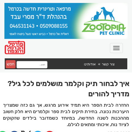
חפש
צור קשר
אודותינו
איך לבחור תיק וקלמר מושלמים לכל גיל?
מדריך להורים
החזרה לבית הספר היא תמיד אירוע מרגש, אך גם כזה שמצריך
היערכות נכונה. בחירת תיקים לבית ספר וקלמרים היא חלק חשוב
מההכנות לשנה החדשה, במיוחד כשמדובר בילדים שזקוקים
לציוד נוח, איכותי ומתאים לגילם.