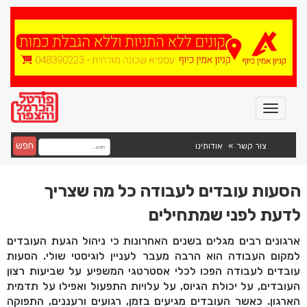
חפש
צור קשר
אודותינו
הסעות עובדים לעבודה כל מה שצריך
לדעת לפני שמתחילים
ארגונים רבים מגלים בשנים האחרונות כי ניהול הגעת העובדים
למקום העבודה הוא הרבה מעבר לעניין לוגיסטי שולי. הסעות
עובדים לעבודה הפכו לכלי אסטרטגי המשפיע על שביעות רצון
העובדים, על יכולת הגיוס, על עלויות התפעול ואפילו על תדמית
הארגון. כאשר העובדים מגיעים בזמן, רגועים ורעננים, התפוקה