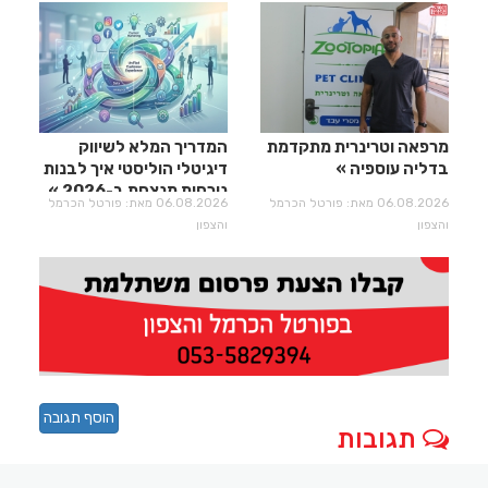
מרפאה וטרינרית מתקדמת
המדריך המלא לשיווק
בדליה עוספיה
דיגיטלי הוליסטי איך לבנות
נוכחות מנצחת ב-2026
06.08.2026 מאת: פורטל הכרמל
06.08.2026 מאת: פורטל הכרמל
והצפון
והצפון
הוסף תגובה
תגובות