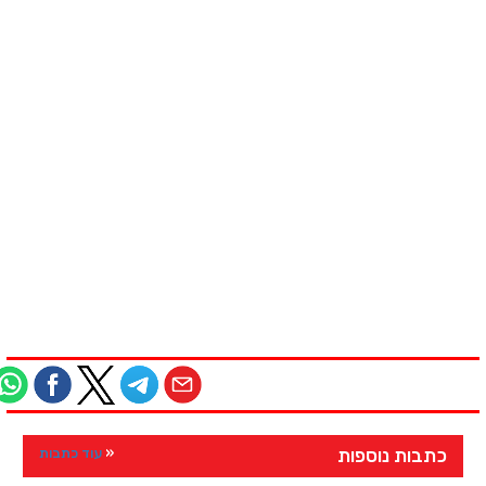
כתבות נוספות
עוד כתבות