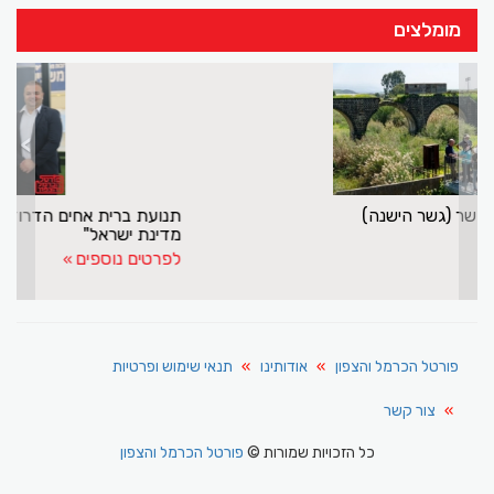
מומלצים
>
<
קיץ חם באתר נהריים בגשר (גשר הישנה)
לפרטים נוספים
פורטל הכרמל והצפון
אודותינו
תנאי שימוש ופרטיות
צור קשר
כל הזכויות שמורות ©
פורטל הכרמל והצפון