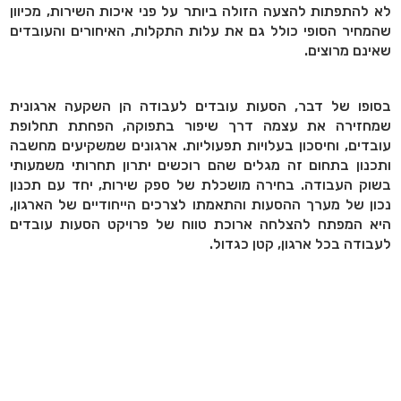
לא להתפתות להצעה הזולה ביותר על פני איכות השירות, מכיוון
שהמחיר הסופי כולל גם את עלות התקלות, האיחורים והעובדים
שאינם מרוצים
.
בסופו של דבר, הסעות עובדים לעבודה הן השקעה ארגונית
שמחזירה את עצמה דרך שיפור בתפוקה, הפחתת תחלופת
עובדים, וחיסכון בעלויות תפעוליות. ארגונים שמשקיעים מחשבה
ותכנון בתחום זה מגלים שהם רוכשים יתרון תחרותי משמעותי
בשוק העבודה. בחירה מושכלת של ספק שירות, יחד עם תכנון
נכון של מערך ההסעות והתאמתו לצרכים הייחודיים של הארגון,
היא המפתח להצלחה ארוכת טווח של פרויקט הסעות עובדים
לעבודה בכל ארגון, קטן כגדול
.