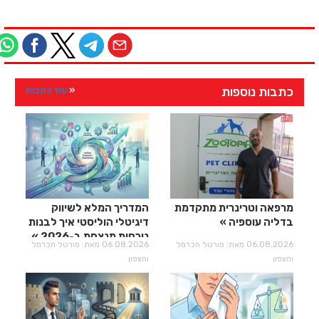
כתבות נוספות
עוד כתבות
מרפאה וטרינרית מתקדמת
המדריך המלא לשיווק
בדליה עוספיה
דיגיטלי הוליסטי איך לבנות
נוכחות מנצחת ב-2026
06.08.2026 מאת: פורטל הכרמל
06.08.2026 מאת: פורטל הכרמל
והצפון
והצפון