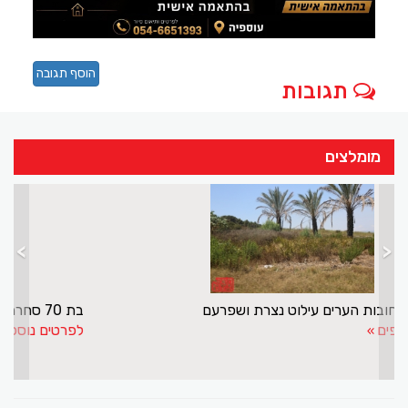
הוסף תגובה
תגובות
מומלצים
>
<
ההזנחה ברחובות הערים עילוט נצרת ושפרעם
לפרטים נוספים