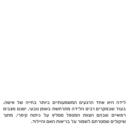
לידה היא אחד הרגעים המשמעותיים ביותר בחייה של אישה.
בעוד שבמקרים רבים הלידה מתרחשת באופן טבעי, ישנם מצבים
רפואיים שבהם הצוות המטפל ממליץ על ניתוח קיסרי, מתוך
שיקולים שמטרתם לשמור על בריאות האם והיילוד.