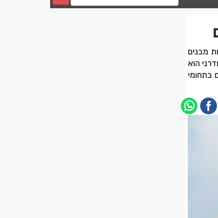
ת מבנים
דרני הוא
ם בתחומי