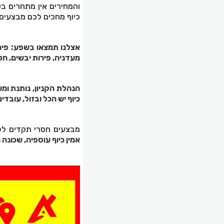
והמחירים אין מתחרים בש
כיוף מחכים לכם מבצעים
אצלנו תמצאו בשפע: פירות
מעדניה, פירות יבשים, חטיפ
הנהלת הקניון, נותנת ומ
כיוף יש הכל ובזול, עובד
מבצעים חסרי תקדים ללא
אמין כיוף עוספיה, שכונה מזרחית,