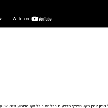
ניון אמין כיוף, מפציץ מבצעים בכל יום כולל סוף השבוע הזה, אין ע