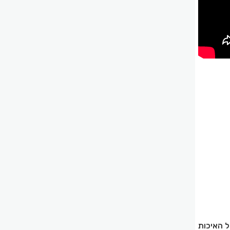
ל האיכות