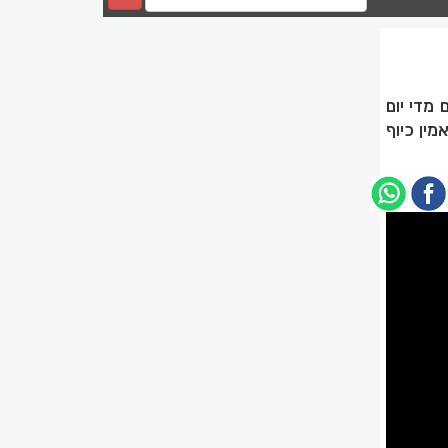
 מדי יום
מין כיוף