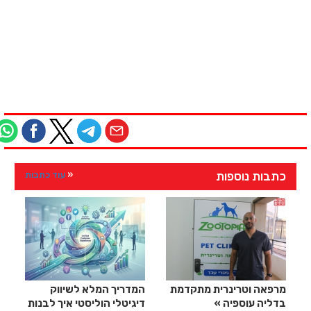
כתבות נוספות
עוד כתבות
מרפאה וטרינרית מתקדמת
המדריך המלא לשיווק
בדליה עוספיה
דיגיטלי הוליסטי איך לבנות