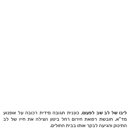
ליבו של לב שב לפעום
, כוננית תגובה מידית רכובה על אופנוע
מד"א, חובשת רפואת חירום רחל ביטון הצילה את חייו של לב
התינוק והגיעה לבקר אותו בבית החולים.