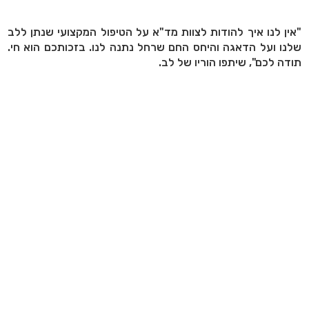
"אין לנו איך להודות לצוות מד"א על הטיפול המקצועי שנתן ללב
שלנו ועל הדאגה והיחס החם שרחל נתנה לנו. בזכותכם הוא חי.
תודה לכם", שיתפו הוריו של לב.