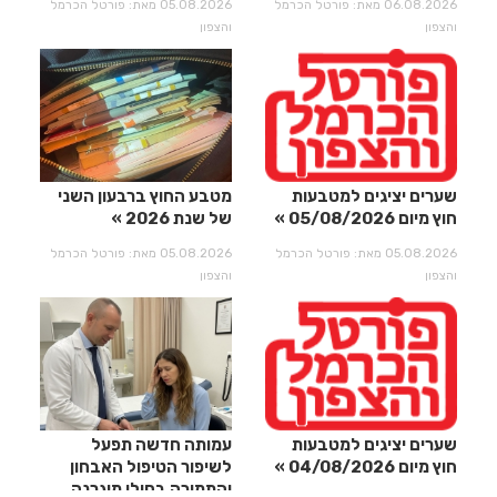
06.08.2026 מאת: פורטל הכרמל
05.08.2026 מאת: פורטל הכרמל
והצפון
והצפון
שערים יציגים למטבעות
מטבע החוץ ברבעון השני
חוץ מיום 05/08/2026
של שנת 2026
05.08.2026 מאת: פורטל הכרמל
05.08.2026 מאת: פורטל הכרמל
והצפון
והצפון
שערים יציגים למטבעות
עמותה חדשה תפעל
חוץ מיום 04/08/2026
לשיפור הטיפול האבחון
והתמיכה בחולי מיגרנה