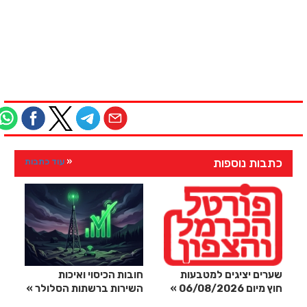
כתבות נוספות
עוד כתבות
שערים יציגים למטבעות
חובות הכיסוי ואיכות
חוץ מיום 06/08/2026
השירות ברשתות הסלולר