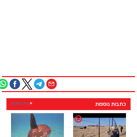
כתבות נוספות
עוד כתבות