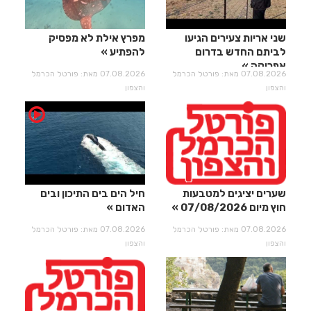
שני אריות צעירים הגיעו
מפרץ אילת לא מפסיק
לביתם החדש בדרום
להפתיע
אפריקה
07.08.2026 מאת: פורטל הכרמל
07.08.2026 מאת: פורטל הכרמל
והצפון
והצפון
שערים יציגים למטבעות
חיל הים בים התיכון ובים
חוץ מיום 07/08/2026
האדום
07.08.2026 מאת: פורטל הכרמל
07.08.2026 מאת: פורטל הכרמל
והצפון
והצפון