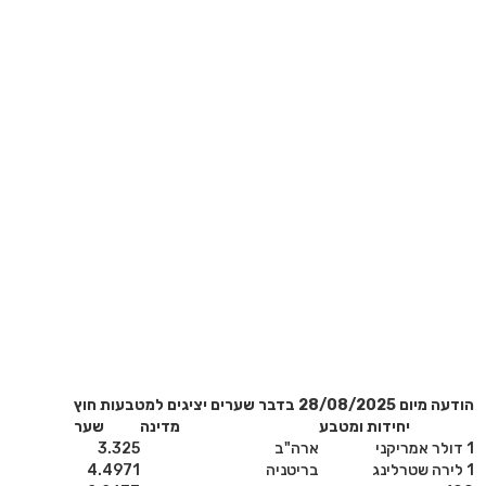
הודעה מיום 28/08/2025 בדבר שערים יציגים למטבעות חוץ
יחידות ומטבע
מדינה
שער
1 דולר אמריקני
ארה"ב
3.325
1 לירה שטרלינג
בריטניה
4.4971