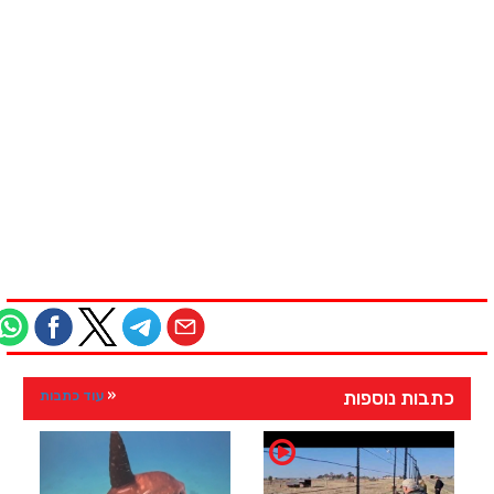
כתבות נוספות
עוד כתבות