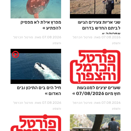
שני אריות צעירים הגיעו
מפרץ אילת לא מפסיק
לביתם החדש בדרום
להפתיע
אפריקה
07.08.2026 מאת: פורטל הכרמל
07.08.2026 מאת: פורטל הכרמל
והצפון
והצפון
שערים יציגים למטבעות
חיל הים בים התיכון ובים
חוץ מיום 07/08/2026
האדום
07.08.2026 מאת: פורטל הכרמל
07.08.2026 מאת: פורטל הכרמל
והצפון
והצפון