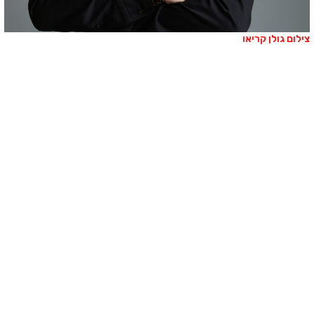
ילום גולן קריאו