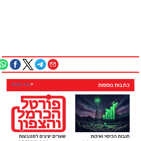
כתבות נוספות
עוד כתבות
חובות הכיסוי ואיכות
שערים יציגים למטבעות