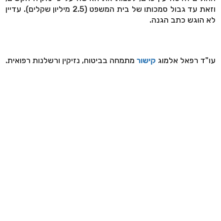
וזאת עד גבול סמכותו של בית המשפט (2.5 מיליון שקלים). עדיין
לא הוגש כתב הגנה.
עו"ד רפאל אלמוג
קישור
מתמחה בביטוח, נזיקין ורשלנות רפואית.