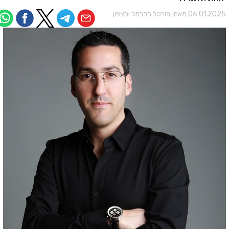
06.01.202 מאת:
פורטל הכרמל והצפון