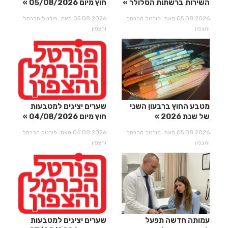
השירות ברשתות הסלולר
חוץ מיום 05/08/2026
05.08.2026 מאת: פורטל הכרמל
05.08.2026 מאת: פורטל הכרמל
והצפון
והצפון
מטבע החוץ ברבעון השני
שערים יציגים למטבעות
של שנת 2026
חוץ מיום 04/08/2026
05.08.2026 מאת: פורטל הכרמל
04.08.2026 מאת: פורטל הכרמל
והצפון
והצפון
עמותה חדשה תפעל
שערים יציגים למטבעות