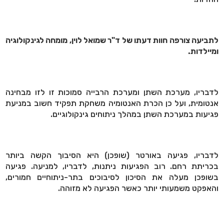
לתביעה צורפה חוות דעתו של ד"ר שמואל לוין, מומחה לגינקולוגיה
ומיילדות.
לדבריו, מערכת השתן ומערכת הרבייה סמוכות זו לזו מבחינה
אנטומית, ועל כן הכרת האנטומיה משחקת תפקיד חשוב במניעת
פגיעות במערכת השתן במהלך ניתוחים גינקולוגיים.
לדבריו, פגיעה באורטר (שופכן) היא הסיבוך הקשה ביותר
בכריתת רחם. רוב הפגיעות ניתנות, לדבריו, למניעה. פגיעה
בשופכן מעלה את הסיכון לסיבוכים בתר-ניתוחיים חמורים,
והאפקט משמעותי יותר כאשר הפגיעה לא מזוהה.