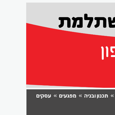
תכנון ובניה
מפגעים
עסקים