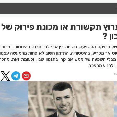
רוץ תקשורת או מכונת פירוק של
ן ?
של פרויקט ההשפעה, בשיחה בין אבי לבין חברו, ההיסטוריון פרופ' 
שוט אך מכריע, בהיסטוריה, התזמון חשוב לא פחות מהמעשה עצמו.
 מבלי השפעה של ממש אם קרו בתזמון שגוי. ולעומת זאת, מהלך
י להניע מהפכה.
ם