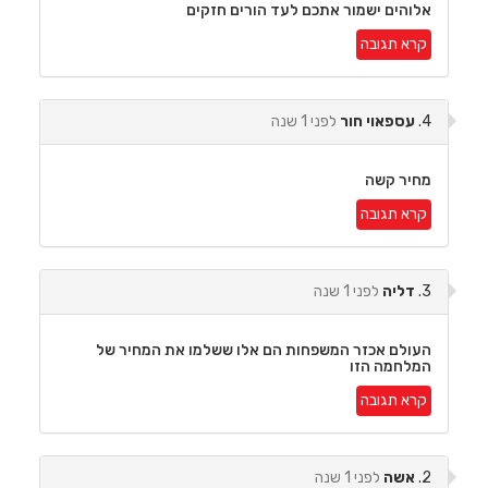
אלוהים ישמור אתכם לעד הורים חזקים
קרא תגובה
4.
עספאוי חור
לפני 1 שנה
מחיר קשה
קרא תגובה
3.
דליה
לפני 1 שנה
העולם אכזר המשפחות הם אלו ששלמו את המחיר של
המלחמה הזו
קרא תגובה
2.
אשה
לפני 1 שנה