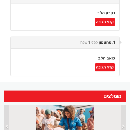
נקרע הלב
קרא תגובה
1.
מהצפון
לפני 1 שנה
כואב הלב
קרא תגובה
מומלצים
>
<