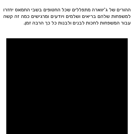
ההורים של ג'יווארה מתפללים שכל החטופים בשבי החמאס יחזרו
למשפחות שלהם בריאים ושלמים ויודעים ומרגישים כמה זה קשה
עבור המשפחות לחכות לבנים ולבנות כל כך הרבה זמן.