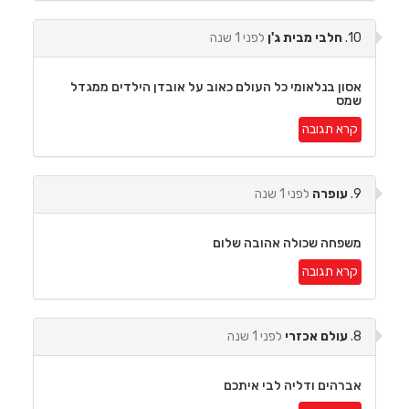
10.
חלבי מבית ג'ן
לפני 1 שנה
אסון בנלאומי כל העולם כאוב על אובדן הילדים ממגדל
שמס
קרא תגובה
9.
עופרה
לפני 1 שנה
משפחה שכולה אהובה שלום
קרא תגובה
8.
עולם אכזרי
לפני 1 שנה
אברהים ודליה לבי איתכם