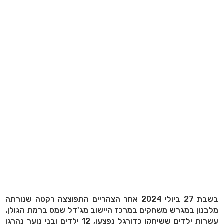
בשבת 27 ביולי 2024 אחר הצהריים התפוצצה רקטה שנורתה
מלבנון במגרש משחקים במרכז היישוב מג'דל שמס ברמת הגולן.
עשרות ילדים ששיחקו כדורגל נפצעו, 12 ילדים ובני נוער נהרגו