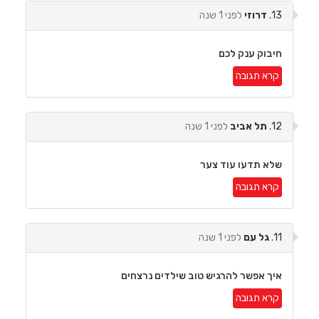
13.
דרוזי
לפני 1 שנה
חיבוק ענק לכם
קרא תגובה
12.
תל אביב
לפני 1 שנה
שלא תדעו עוד צער
קרא תגובה
11.
גל עם
לפני 1 שנה
איך אפשר להרגיש טוב שילדים נרצחים
קרא תגובה