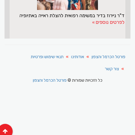
ד"ר ניירוז בדיר במשימה רפואית להצלת ראייה באתיופיה
לפרטים נוספים
פורטל הכרמל והצפון
אודותינו
תנאי שימוש ופרטיות
צור קשר
כל הזכויות שמורות ©
פורטל הכרמל והצפון