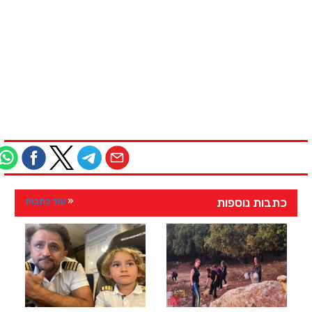
כתבות נוספות
עוד כתבות