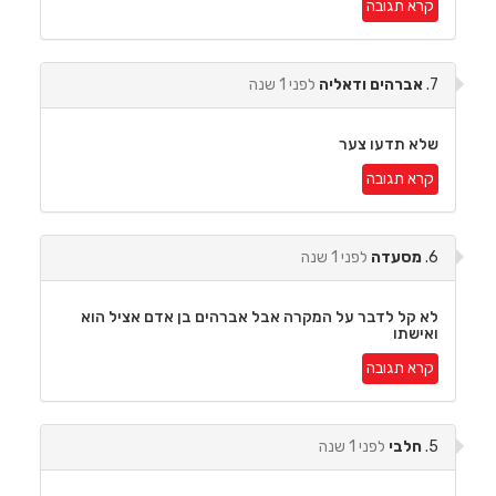
קרא תגובה
7.
אברהים ודאליה
לפני 1 שנה
שלא תדעו צער
קרא תגובה
6.
מסעדה
לפני 1 שנה
לא קל לדבר על המקרה אבל אברהים בן אדם אציל הוא
ואישתו
קרא תגובה
5.
חלבי
לפני 1 שנה