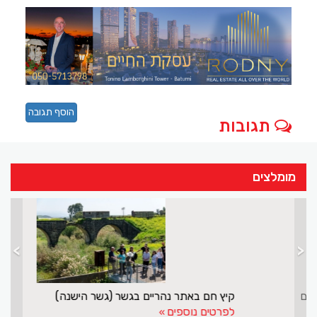
הוסף תגובה
תגובות
מומלצים
>
<
מנסור אשקר עושה שליחות חשובה לישראל ולדרוזים
לפרטים נוספים