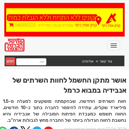
חפש
צור קשר
אודותינו
אושר מתקן החשמל לחוות השרתים של
אנבידיה במבוא כרמל
חוות השרתים החדשה, שבהקמתה מושקעים למעלה מ-1.5
מיליארד שקלים, עתידה להימסר לחברה בתוך כ-10 חודשים,
החווה תשמש כמעבדת הפיתוח המובילה של אנבידיה והיא
נחשבת לחווה הגדולה ביותר של החברה מחוץ לגבולות ארה"ב.