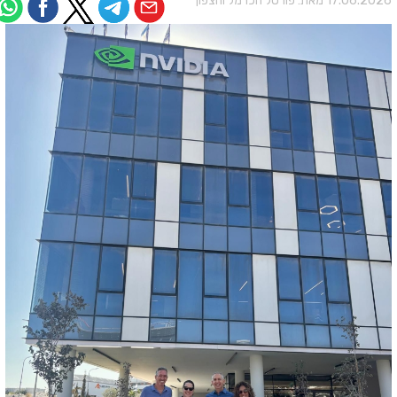
17.06.202 מאת:
פורטל הכרמל והצפון