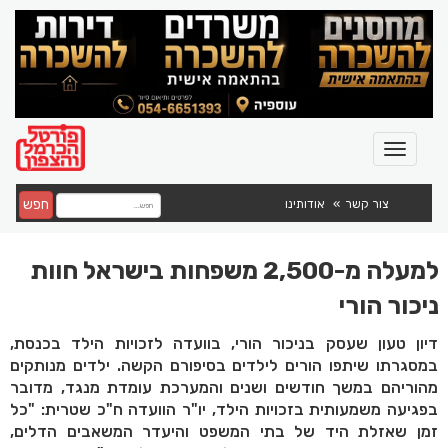
חפש
צור קשר
אודותינו
למעלה מ-2,500 משפחות בישראל חוות
ניכור הורי
דיון טעון שעסק בניכור הורי, בוועדה לזכויות הילד בכנסת,
במסגרתו שיתפו הורים לילדים בסיפורם הקשה. ילדים מנותקים
מהוריהם במשך חודשים ושנים והמערכת עומדת מנגד, מדובר
בפגיעה משמעותית בזכויות הילד, יו"ר הוועדה ח"כ שטרית: "כל
זמן שאזלת היד של בתי המשפט והיעדר המשאבים הדלים,