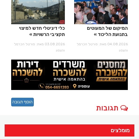
המיקום של המעוטים
כלי דיגיטלי חדש למיצוי
בתנועת הליכוד
תקציבי הרשויות
04.08.2026 מאת: פורטל הכרמל
03.08.2026 מאת: פורטל הכרמל
והצפון
והצפון
הוסף תגובה
תגובות
מומלצים