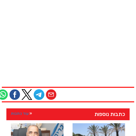
כתבות נוספות
עוד כתבות