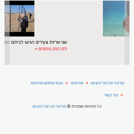
>
<
מפרץ אילת לא מפסיק להפתיע
לפרטים נוספים
פורטל הכרמל והצפון
אודותינו
תנאי שימוש ופרטיות
צור קשר
כל הזכויות שמורות ©
פורטל הכרמל והצפון