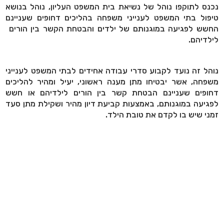
נכנס לתוקפו נוהל של נשיאת בית המשפט העליון, נוהל בנושא
טיפול בתי המשפט לענייני משפחה בהליכים דחופים שעניינם
החשש לפגיעה במוגנותם של ילדים והבטחת הקשר בין הורים
לילדיהם.
נוהל זה נועד לקבוע סדרי עבודה אחידים לבתי המשפט לענייני
משפחה, אשר יבטיחו מתן מענה ראשוני, יעיל ומהיר להליכים
דחופים שעניינם הבטחת קשר בין הורים לילדיהם או חשש
לפגיעה במוגנותם, באמצעות קביעת דיון מהיר ושקילת מתן סעד
זמני שיש בו לקדם את טובת הילד.