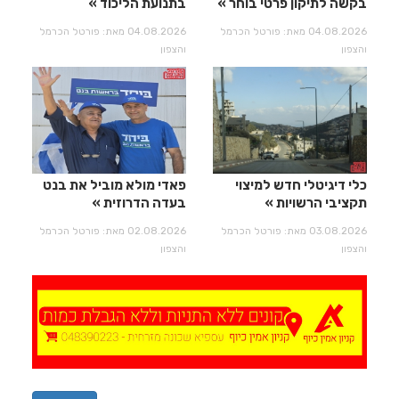
בקשה לתיקון פרטי בוחר
בתנועת הליכוד
04.08.2026 מאת: פורטל הכרמל
04.08.2026 מאת: פורטל הכרמל
והצפון
והצפון
כלי דיגיטלי חדש למיצוי
פאדי מולא מוביל את בנט
תקציבי הרשויות
בעדה הדרוזית
03.08.2026 מאת: פורטל הכרמל
02.08.2026 מאת: פורטל הכרמל
והצפון
והצפון