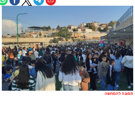
מונה להמחשה