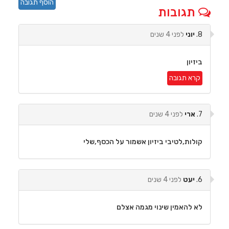
הוסף תגובה
תגובות
8.
יוני
לפני 4 שנים
ביזיון
קרא תגובה
7.
ארי
לפני 4 שנים
קולות,לטיבי ביזיון אשמור על הכסף,שלי
6.
יעט
לפני 4 שנים
לא להאמין שינוי מגמה אצלם