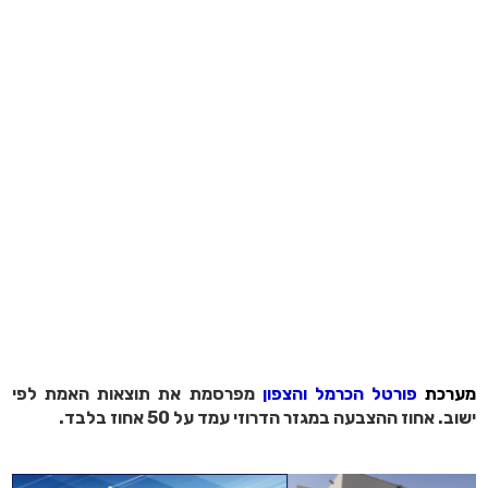
מערכת
פורטל הכרמל והצפון
מפרסמת את תוצאות האמת לפי
ישוב. אחוז ההצבעה במגזר הדרוזי עמד על 50 אחוז בלבד.