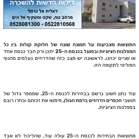
התוצאות מצביעות על תמונה שונה של חלוקת קולות בין כל
המפלגות הציוניות ובפועל בכנסת ה-25
יתכן ורק חבר כנסת אחד
או שניים יכהנו, לראשונה יש מצב כזה שהדרוזים נעלמים מהנוף
הפוליטי לתקופה הזו.
עוד נתון חשוב נרשם בבחירות לכנסת ה-25, שמספר גדול של
תושבי
הכפרים הדרוזים ברמת הגולן,
מימשו את זכותם ובחרו רובם
במפלגות הציוניות.
מתוצאות הבחירות לכנסת ה-25 עולה עוד, שהליכוד לא אבד