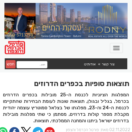
חפש
צור קשר
אודותינו
תוצאות סופיות בכפרים הדרוזים
המפלגות הציוניות לכנסת ה-25 מובילות בכפרים הדרוזים
בכרמל, בגליל ובגולן, תוצאות שונות לעומת הבחירות שהתקיימו
לכנסת ה-24 וה-23, מפלגתו של בצלאל סמוטריץ עוצמה יהודית
מקבלת מספר קולות בדרוזים, מסתמן כי שתי מפלגות מובילות
בדרוזים ישראל ביתנו והמחנה הממלכתי, תוצאות.
02.11.202 מאת:
פורטל הכרמל והצפון