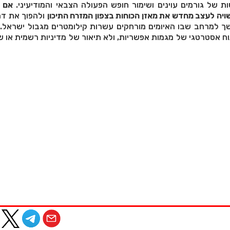
ת של גורמים עוינים ושימור חופש הפעולה הצבאי והמודיעיני.
אם ת
שויה לעצב מחדש את מאזן הכוחות בצפון המזרח התיכון
ולהפוך את דר
 למרחב שבו האיומים מורחקים עשרות קילומטרים מגבול ישראל. 
וח אסטרטגי של מגמות אפשריות, ולא תיאור של מדיניות רשמית או 