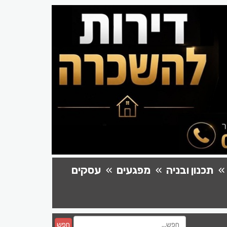
תכנון ובניה
מפגעים
עסקים
חפש