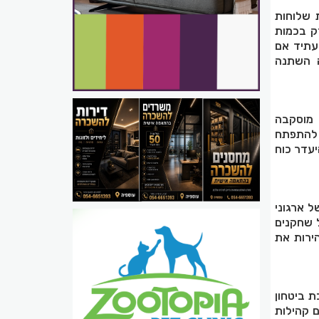
שלוחות
ק בכמות
עתיד אם
ה השתנה
 מוסקבה
ה להתפתח
יעדר כוח
ל ארגוני
ל שחקנים
ירות את
ת ביטחון
ם קהילות