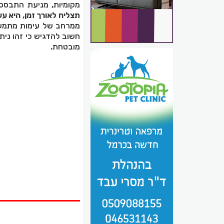
מקומיות, מניעת התבססו
תצליח לאורך זמן, היא ע
ממרחב של עימות מתמשך
חשוב להדגיש כי זהו נית
מובטחת.