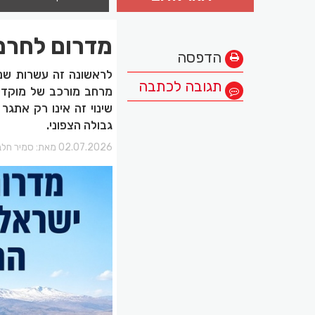
מדרום לחרמו
הדפסה
לראשונה זה עשרות שנים
תגובה לכתבה
מרחב מורכב של מוקדי כ
שינוי זה אינו רק אתג
גבולה הצפוני.
02.07.2026 מאת:
סמיר חלב