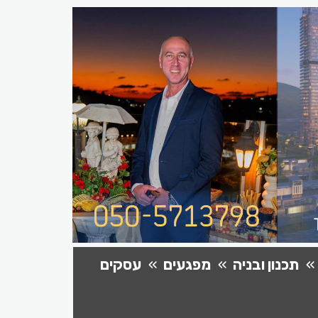
תכנון ובניה
מפגעים
עסקים