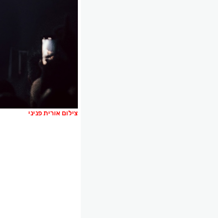
צילום אורית פניני